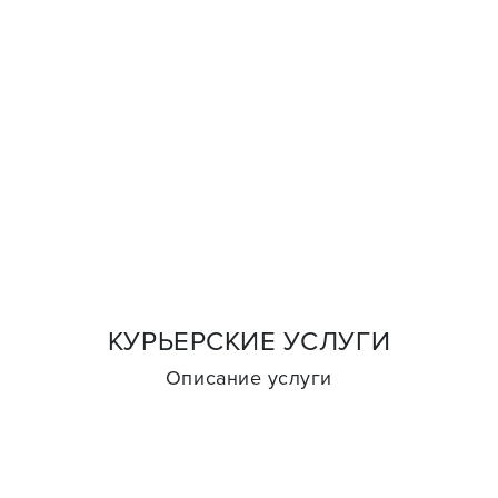
КУРЬЕРСКИЕ УСЛУГИ
Описание услуги