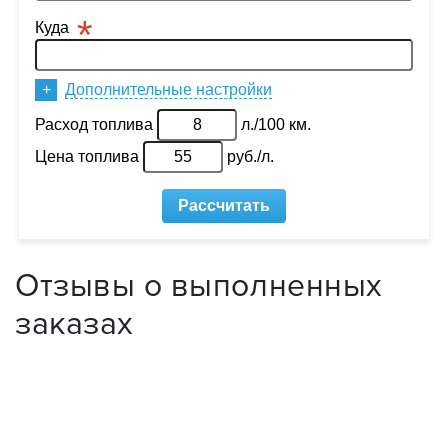
Отзывы о выполненных
заказах