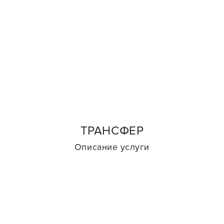
ТРАНСФЕР
Описание услуги