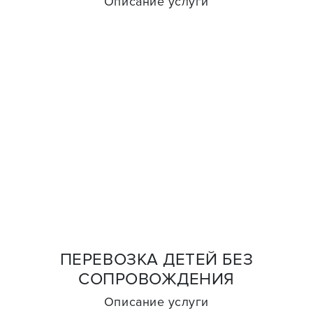
Описание услуги
ПЕРЕВОЗКА ДЕТЕЙ БЕЗ
СОПРОВОЖДЕНИЯ
Описание услуги