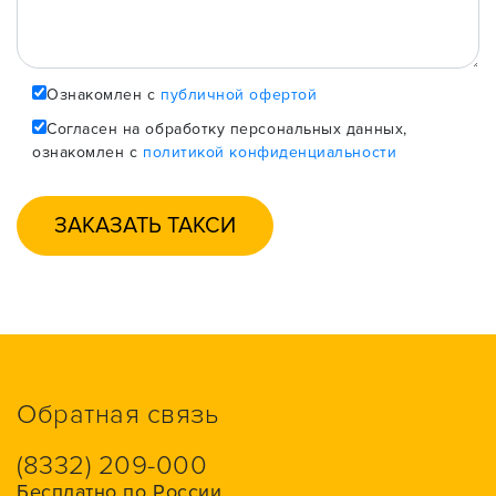
Ознакомлен с
публичной офертой
Согласен на обработку персональных данных,
ознакомлен с
политикой конфиденциальности
Обратная связь
(8332) 209-000
Бесплатно по России