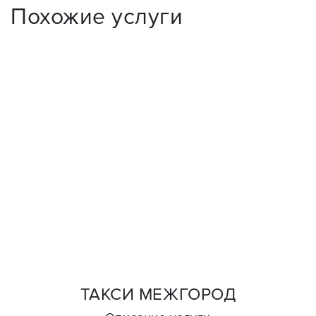
Похожие услуги
ТАКСИ МЕЖГОРОД