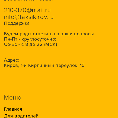
210-370@mail.ru
info@taksikirov.ru
Поддержка
Будем рады ответить на ваши вопросы
Пн-Пт - круглосуточно;
Сб-Вс - с 8 до 22 (МСК)
Адрес:
Киров, 1-й Кирпичный переулок, 15
Меню
Главная
Для водителей