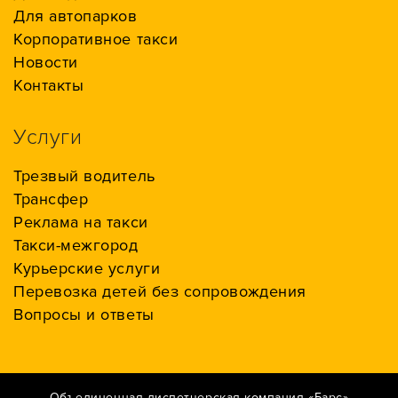
Для автопарков
Корпоративное такси
Новости
Контакты
Услуги
Трезвый водитель
Трансфер
Реклама на такси
Такси-межгород
Курьерские услуги
Перевозка детей без сопровождения
Вопросы и ответы
Объединенная диспетчерская компания «Барс»