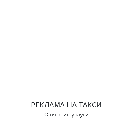
РЕКЛАМА НА ТАКСИ
Описание услуги