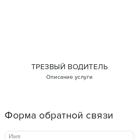
ТРЕЗВЫЙ ВОДИТЕЛЬ
Описание услуги
Форма обратной связи