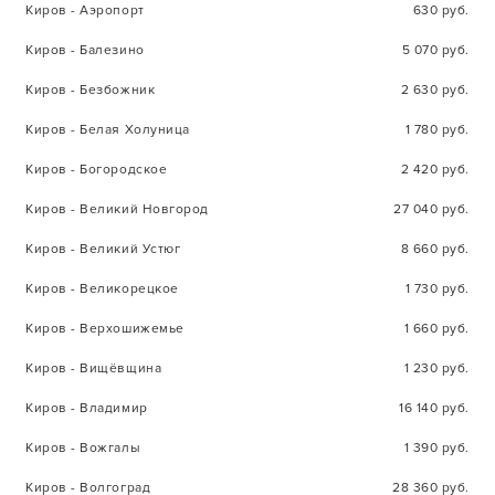
Киров - Аэропорт
630 руб.
Киров - Балезино
5 070 руб.
Киров - Безбожник
2 630 руб.
Киров - Белая Холуница
1 780 руб.
Киров - Богородское
2 420 руб.
Киров - Великий Новгород
27 040 руб.
Киров - Великий Устюг
8 660 руб.
Киров - Великорецкое
1 730 руб.
Киров - Верхошижемье
1 660 руб.
Киров - Вищёвщина
1 230 руб.
Киров - Владимир
16 140 руб.
Киров - Вожгалы
1 390 руб.
Киров - Волгоград
28 360 руб.