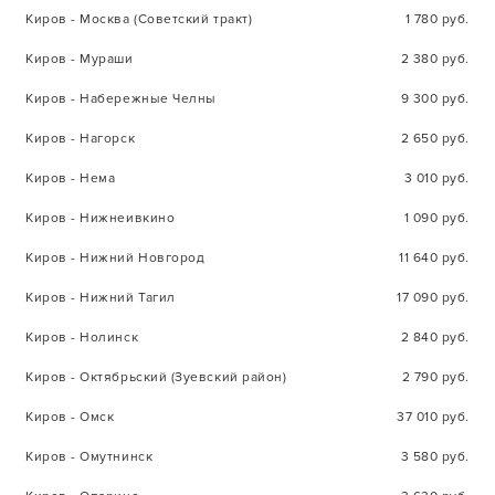
Киров - Москва (Советский тракт)
1 780 руб.
Киров - Мураши
2 380 руб.
Киров - Набережные Челны
9 300 руб.
Киров - Нагорск
2 650 руб.
Киров - Нема
3 010 руб.
Киров - Нижнеивкино
1 090 руб.
Киров - Нижний Новгород
11 640 руб.
Киров - Нижний Тагил
17 090 руб.
Киров - Нолинск
2 840 руб.
Киров - Октябрьский (Зуевский район)
2 790 руб.
Киров - Омск
37 010 руб.
Киров - Омутнинск
3 580 руб.