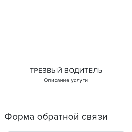
ТРЕЗВЫЙ ВОДИТЕЛЬ
Описание услуги
Форма обратной связи