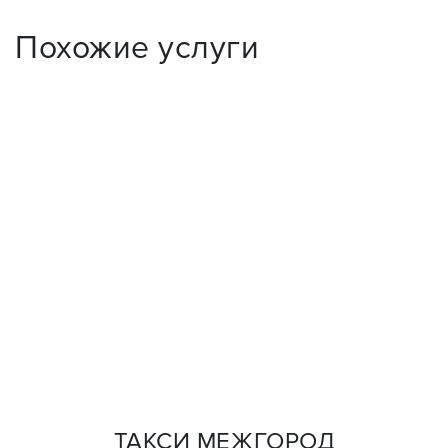
Похожие услуги
ТАКСИ МЕЖГОРОД