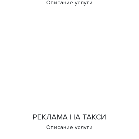
Описание услуги
РЕКЛАМА НА ТАКСИ
Описание услуги