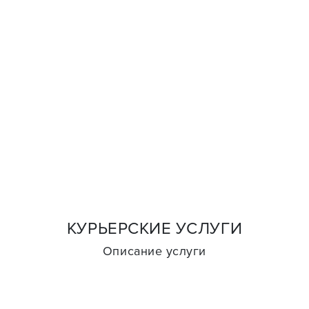
КУРЬЕРСКИЕ УСЛУГИ
Описание услуги