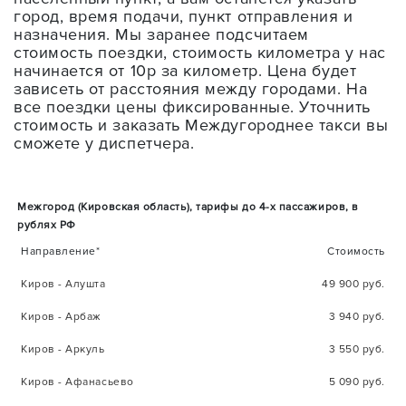
город, время подачи, пункт отправления и
назначения. Мы заранее подсчитаем
стоимость поездки, стоимость километра у нас
начинается от 10р за километр. Цена будет
зависеть от расстояния между городами. На
все поездки цены фиксированные. Уточнить
стоимость и заказать Междугороднее такси вы
сможете у диспетчера.
Межгород (Кировская область), тарифы до 4-х пассажиров, в
рублях РФ
Направление*
Стоимость
Киров - Алушта
49 900 руб.
Киров - Арбаж
3 940 руб.
Киров - Аркуль
3 550 руб.
Киров - Афанасьево
5 090 руб.