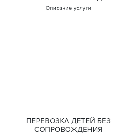
Описание услуги
ПЕРЕВОЗКА ДЕТЕЙ БЕЗ
СОПРОВОЖДЕНИЯ