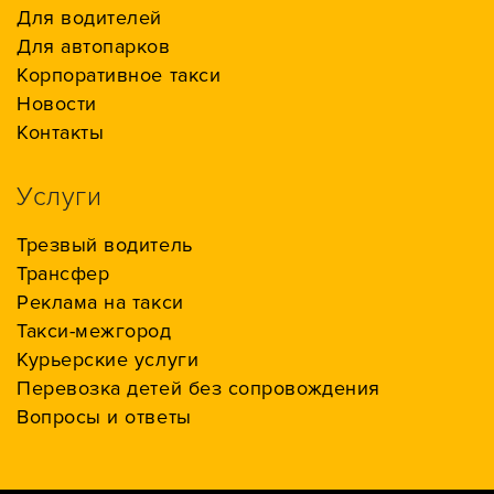
Для водителей
Для автопарков
Корпоративное такси
Новости
Контакты
Услуги
Трезвый водитель
Трансфер
Реклама на такси
Такси-межгород
Курьерские услуги
Перевозка детей без сопровождения
Вопросы и ответы