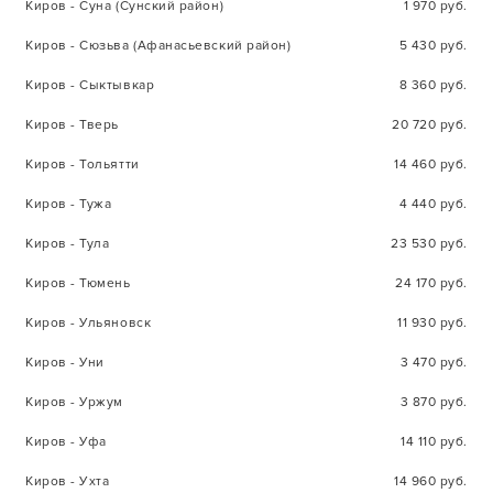
Киров - Суна (Сунский район)
1 970 руб.
Киров - Сюзьва (Афанасьевский район)
5 430 руб.
Киров - Сыктывкар
8 360 руб.
Киров - Тверь
20 720 руб.
Киров - Тольятти
14 460 руб.
Киров - Тужа
4 440 руб.
Киров - Тула
23 530 руб.
Киров - Тюмень
24 170 руб.
Киров - Ульяновск
11 930 руб.
Киров - Уни
3 470 руб.
Киров - Уржум
3 870 руб.
Киров - Уфа
14 110 руб.
Киров - Ухта
14 960 руб.