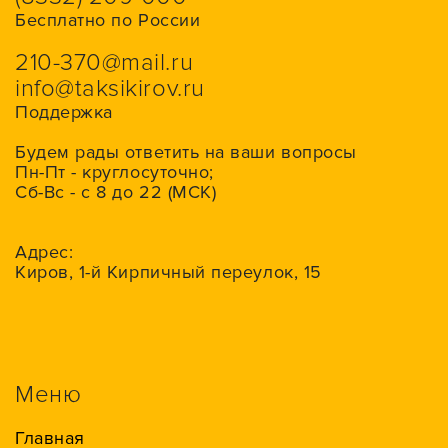
Бесплатно по России
210-370@mail.ru
info@taksikirov.ru
Поддержка
Будем рады ответить на ваши вопросы
Пн-Пт - круглосуточно;
Сб-Вс - с 8 до 22 (МСК)
Адрес:
Киров, 1-й Кирпичный переулок, 15
Меню
Главная