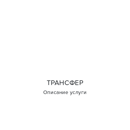
ТРАНСФЕР
Описание услуги