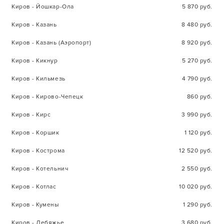
Киров - Йошкар-Ола
5 870 руб.
Киров - Казань
8 480 руб.
Киров - Казань (Аэропорт)
8 920 руб.
Киров - Кикнур
5 270 руб.
Киров - Кильмезь
4 790 руб.
Киров - Кирово-Чепецк
860 руб.
Киров - Кирс
3 990 руб.
Киров - Коршик
1 120 руб.
Киров - Кострома
12 520 руб.
Киров - Котельнич
2 550 руб.
Киров - Котлас
10 020 руб.
Киров - Кумены
1 290 руб.
Киров - Лебяжье
3 680 руб.