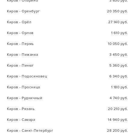
Киров - Опарино
3 630 руб.
Киров - Оренбург
20 350 руб.
Киров - Орёл
27 140 руб.
Киров - Орлов
1 610 руб.
Киров - Пермь
10 050 руб.
Киров - Пижанка
3 450 руб.
Киров - Пинюг
5 360 руб.
Киров - Подосиновец
6 340 руб.
Киров - Просница
1 180 руб.
Киров - Рудничный
4 740 руб.
Киров - Рязань
20 210 руб.
Киров - Самара
14 940 руб.
Киров - Санкт-Петербург
28 200 руб.