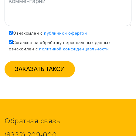
Ознакомлен с
публичной офертой
Согласен на обработку персональных данных,
ознакомлен с
политикой конфиденциальности
Обратная связь
(8332) 209-000