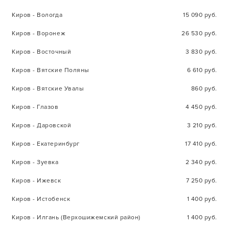
Киров - Вологда
15 090 руб.
Киров - Воронеж
26 530 руб.
Киров - Восточный
3 830 руб.
Киров - Вятские Поляны
6 610 руб.
Киров - Вятские Увалы
860 руб.
Киров - Глазов
4 450 руб.
Киров - Даровской
3 210 руб.
Киров - Екатеринбург
17 410 руб.
Киров - Зуевка
2 340 руб.
Киров - Ижевск
7 250 руб.
Киров - Истобенск
1 400 руб.
Киров - Илгань (Верхошижемский район)
1 400 руб.