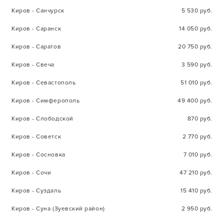
Киров - Санчурск
5 530 руб.
Киров - Саранск
14 050 руб.
Киров - Саратов
20 750 руб.
Киров - Свеча
3 590 руб.
Киров - Севастополь
51 010 руб.
Киров - Симферополь
49 400 руб.
Киров - Слободской
870 руб.
Киров - Советск
2 770 руб.
Киров - Сосновка
7 010 руб.
Киров - Сочи
47 210 руб.
Киров - Суздаль
15 410 руб.
Киров - Суна (Зуевский район)
2 950 руб.