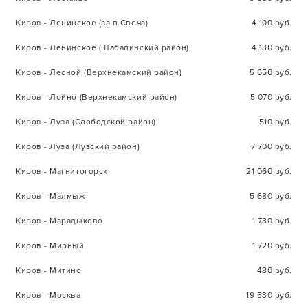
Киров - Ленинское (за п.Свеча)
4 100 руб.
Киров - Ленинское (Шабалинский район)
4 130 руб.
Киров - Лесной (Верхнекамский район)
5 650 руб.
Киров - Лойно (Верхнекамский район)
5 070 руб.
Киров - Луза (Слободской район)
510 руб.
Киров - Луза (Лузский район)
7 700 руб.
Киров - Магнитогорск
21 060 руб.
Киров - Малмыж
5 680 руб.
Киров - Марадыково
1 730 руб.
Киров - Мирный
1 720 руб.
Киров - Митино
480 руб.
Киров - Москва
19 530 руб.