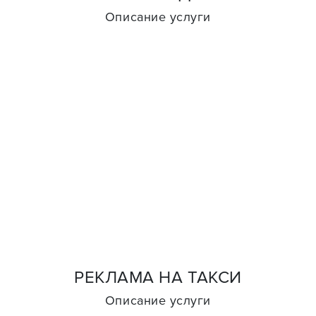
Описание услуги
РЕКЛАМА НА ТАКСИ
Описание услуги