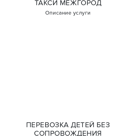
ТАКСИ МЕЖГОРОД
Описание услуги
ПЕРЕВОЗКА ДЕТЕЙ БЕЗ
СОПРОВОЖДЕНИЯ