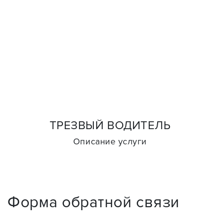
ТРЕЗВЫЙ ВОДИТЕЛЬ
Описание услуги
Форма обратной связи