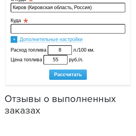
Отзывы о выполненных
заказах