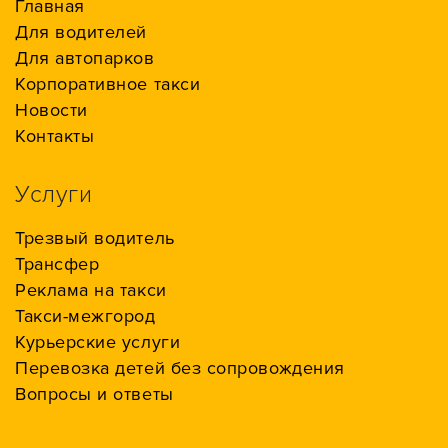
Главная
Для водителей
Для автопарков
Корпоративное такси
Новости
Контакты
Услуги
Трезвый водитель
Трансфер
Реклама на такси
Такси-межгород
Курьерские услуги
Перевозка детей без сопровождения
Вопросы и ответы