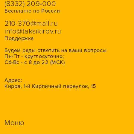
(8332) 209-000
Бесплатно по России
210-370@mail.ru
info@taksikirov.ru
Поддержка
Будем рады ответить на ваши вопросы
Пн-Пт - круглосуточно;
Сб-Вс - с 8 до 22 (МСК)
Адрес:
Киров, 1-й Кирпичный переулок, 15
Меню