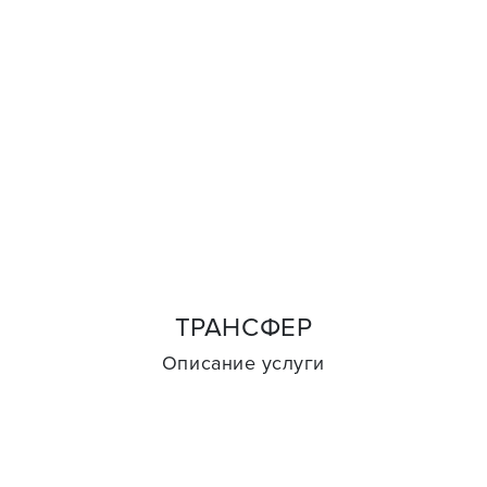
ТРАНСФЕР
Описание услуги