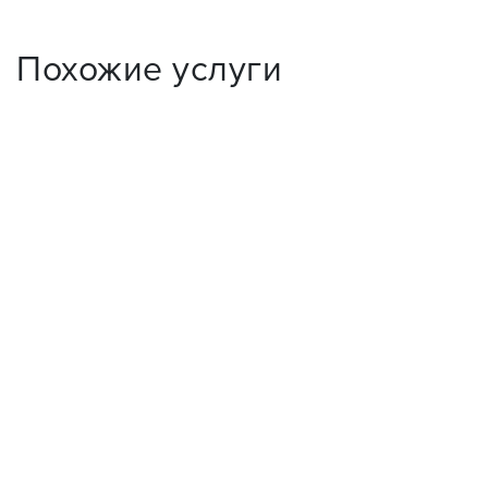
Похожие услуги