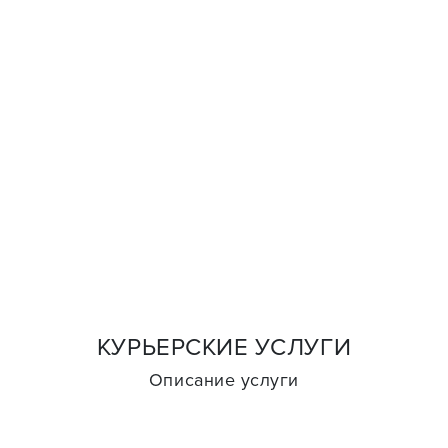
КУРЬЕРСКИЕ УСЛУГИ
Описание услуги