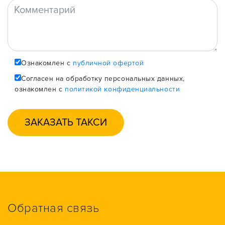
Ознакомлен с
публичной офертой
Согласен на обработку персональных данных,
ознакомлен с
политикой конфиденциальности
Обратная связь