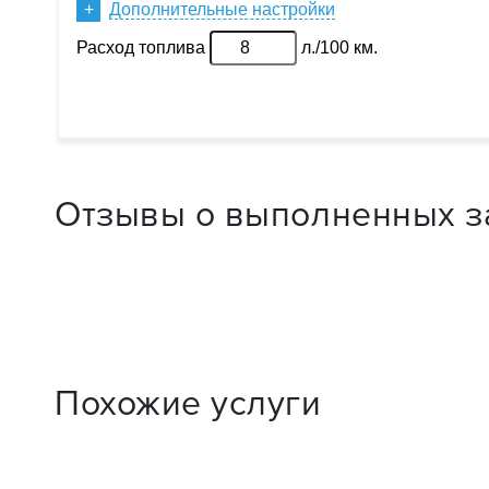
Отзывы о выполненных з
Похожие услуги