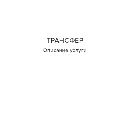
ТРАНСФЕР
Описание услуги