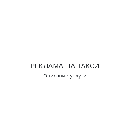
РЕКЛАМА НА ТАКСИ
Описание услуги