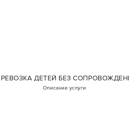
ЕРЕВОЗКА ДЕТЕЙ БЕЗ СОПРОВОЖДЕН
Описание услуги