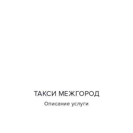
ТАКСИ МЕЖГОРОД
Описание услуги