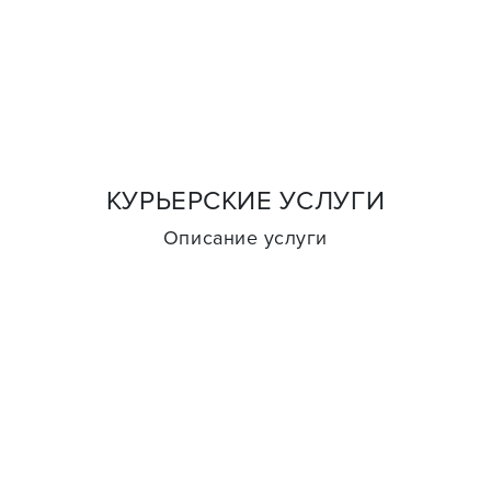
КУРЬЕРСКИЕ УСЛУГИ
Описание услуги