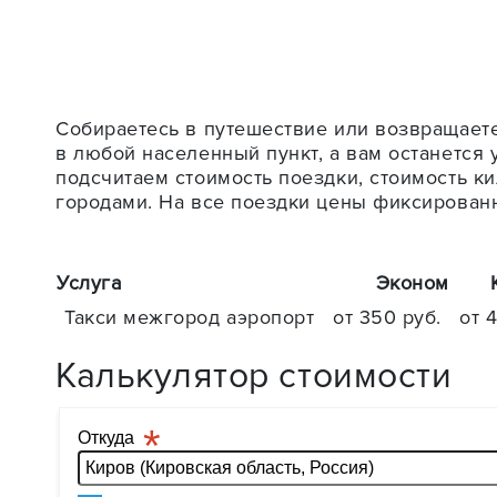
Собираетесь в путешествие или возвращаете
в любой населенный пункт, а вам останется 
подсчитаем стоимость поездки, стоимость ки
городами. На все поездки цены фиксированн
Услуга
Эконом
Такси межгород аэропорт
от 350 руб.
от 
Калькулятор стоимости