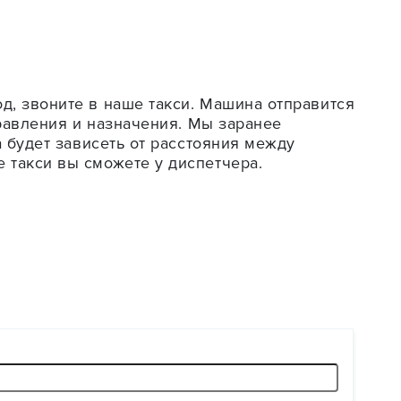
д, звоните в наше такси. Машина отправится
правления и назначения. Мы заранее
а будет зависеть от расстояния между
 такси вы сможете у диспетчера.