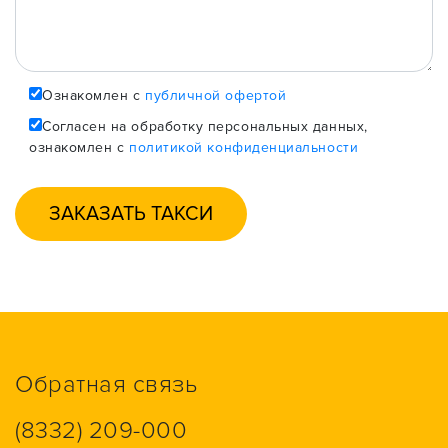
Ознакомлен с
публичной офертой
Согласен на обработку персональных данных,
ознакомлен с
политикой конфиденциальности
Обратная связь
(8332) 209-000