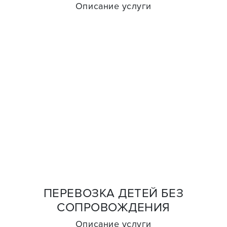
Описание услуги
ПЕРЕВОЗКА ДЕТЕЙ БЕЗ
СОПРОВОЖДЕНИЯ
Описание услуги