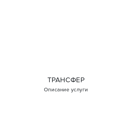
ТРАНСФЕР
Описание услуги