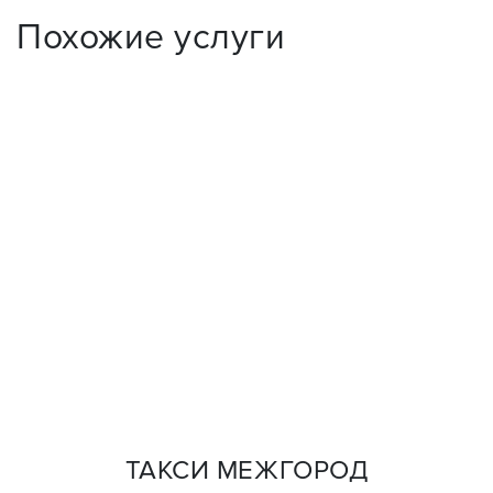
Похожие услуги
ТАКСИ МЕЖГОРОД