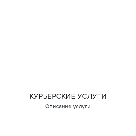
КУРЬЕРСКИЕ УСЛУГИ
Описание услуги