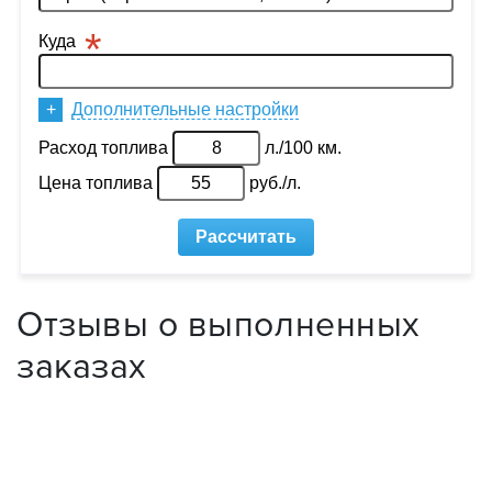
Отзывы о выполненных
заказах