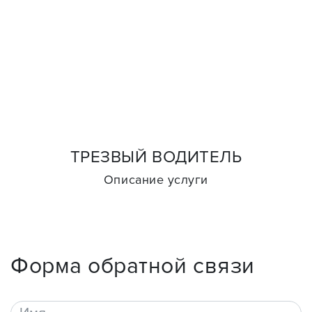
ТРЕЗВЫЙ ВОДИТЕЛЬ
Описание услуги
Форма обратной связи