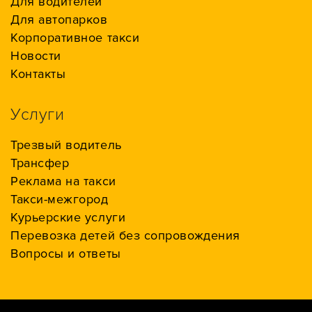
Для водителей
Для автопарков
Корпоративное такси
Новости
Контакты
Услуги
Трезвый водитель
Трансфер
Реклама на такси
Такси-межгород
Курьерские услуги
Перевозка детей без сопровождения
Вопросы и ответы