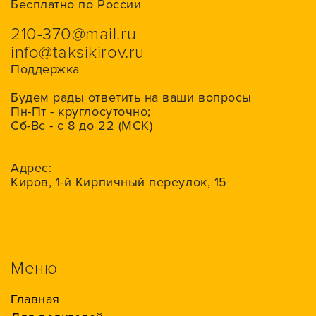
Бесплатно по России
210-370@mail.ru
info@taksikirov.ru
Поддержка
Будем рады ответить на ваши вопросы
Пн-Пт - круглосуточно;
Сб-Вс - с 8 до 22 (МСК)
Адрес:
Киров, 1-й Кирпичный переулок, 15
Меню
Главная