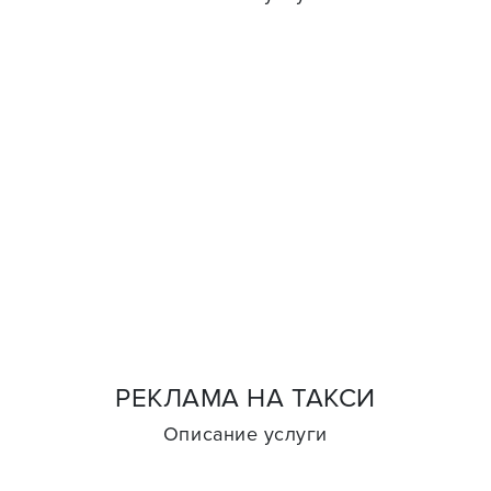
РЕКЛАМА НА ТАКСИ
Описание услуги