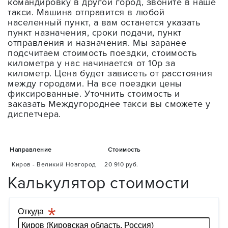
командировку в другой город, звоните в наше
такси. Машина отправится в любой
населенный пункт, а вам останется указать
пункт назначения, сроки подачи, пункт
отправления и назначения. Мы заранее
подсчитаем стоимость поездки, стоимость
километра у нас начинается от 10р за
километр. Цена будет зависеть от расстояния
между городами. На все поездки цены
фиксированные. Уточнить стоимость и
заказать Междугороднее такси вы сможете у
диспетчера.
Направление
Стоимость
Киров - Великий Новгород
20 910 руб.
Калькулятор стоимости