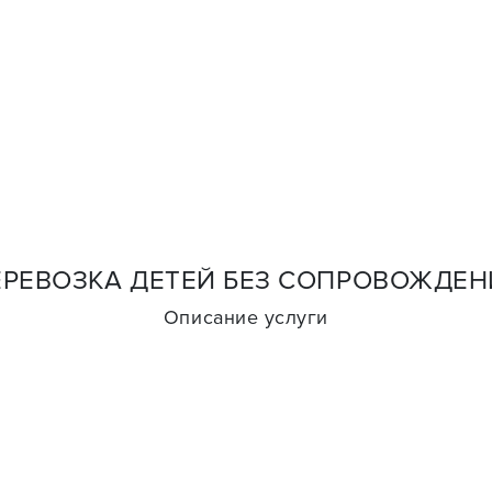
ЕРЕВОЗКА ДЕТЕЙ БЕЗ СОПРОВОЖДЕН
Описание услуги