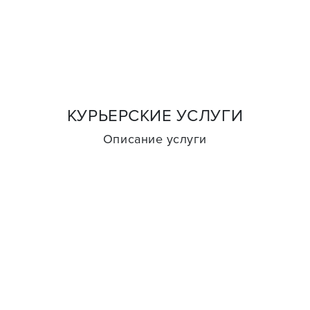
КУРЬЕРСКИЕ УСЛУГИ
Описание услуги