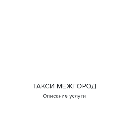
ТАКСИ МЕЖГОРОД
Описание услуги