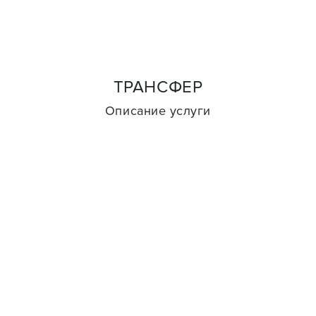
ТРАНСФЕР
Описание услуги