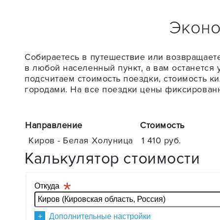
Эконо
Собираетесь в путешествие или возвращаете
в любой населенный пункт, а вам останется 
подсчитаем стоимость поездки, стоимость ки
городами. На все поездки цены фиксированн
Направление
Стоимость
Киров - Белая Холуница
1 410 руб.
Калькулятор стоимости