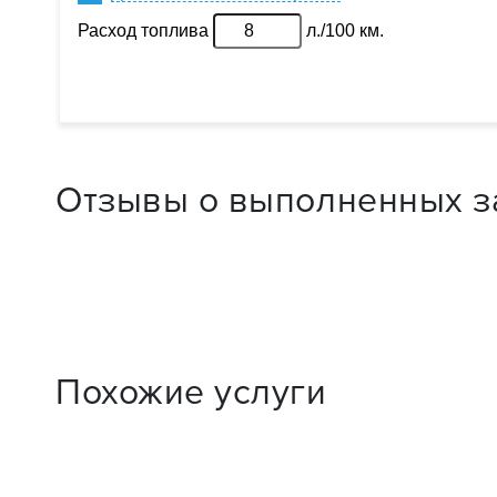
Отзывы о выполненных з
Похожие услуги