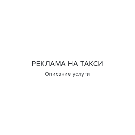
РЕКЛАМА НА ТАКСИ
Описание услуги