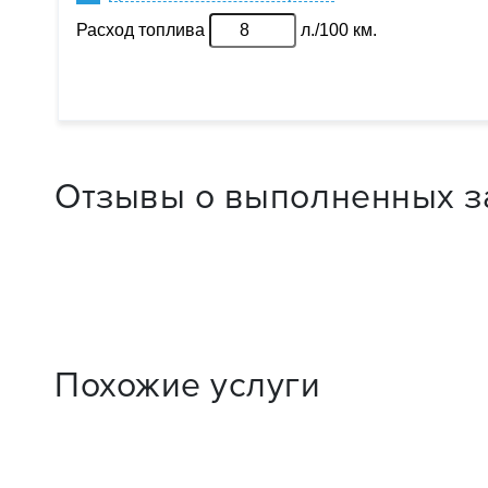
Отзывы о выполненных з
Похожие услуги