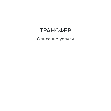
ТРАНСФЕР
Описание услуги