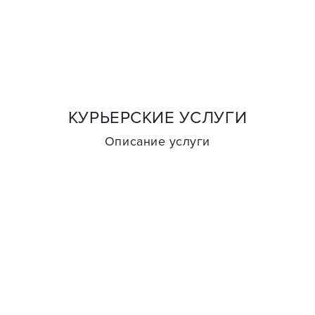
КУРЬЕРСКИЕ УСЛУГИ
Описание услуги