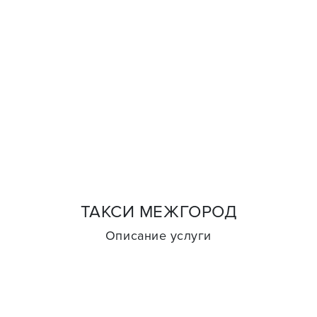
ТАКСИ МЕЖГОРОД
Описание услуги