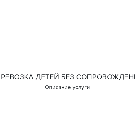
ЕРЕВОЗКА ДЕТЕЙ БЕЗ СОПРОВОЖДЕН
Описание услуги