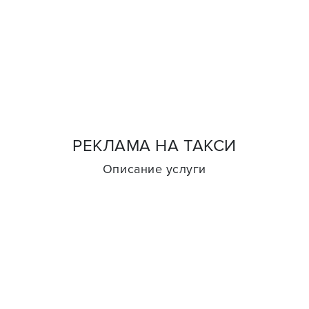
РЕКЛАМА НА ТАКСИ
Описание услуги