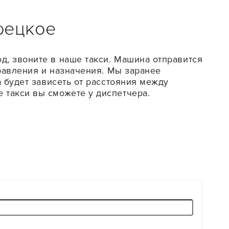
рецкое
д, звоните в наше такси. Машина отправится
правления и назначения. Мы заранее
а будет зависеть от расстояния между
 такси вы сможете у диспетчера.