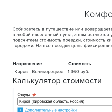
Комфо
Собираетесь в путешествие или возвращаете
в любой населенный пункт, а вам останется 
подсчитаем стоимость поездки, стоимость ки
городами. На все поездки цены фиксированн
Направление
Стоимость
Киров - Великорецкое
1 360 руб.
Калькулятор стоимости